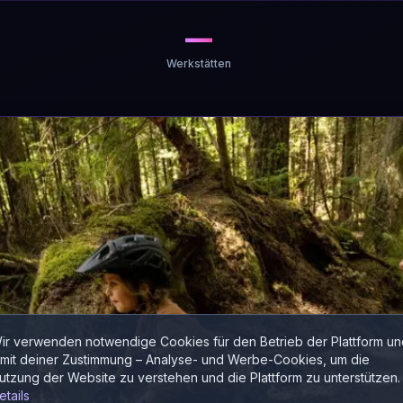
—
Werkstätten
ir verwenden notwendige Cookies für den Betrieb der Plattform un
 mit deiner Zustimmung – Analyse- und Werbe-Cookies, um die
utzung der Website zu verstehen und die Plattform zu unterstützen.
etails