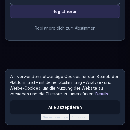
Registrieren
Registriere dich zum Abstimmen
Wir verwenden notwendige Cookies für den Betrieb der
Plattform und – mit deiner Zustimmung – Analyse- und
Werbe-Cookies, um die Nutzung der Website zu
verstehen und die Plattform zu unterstützen.
Details
Alle akzeptieren
Nur notwendige
Anpassen
·