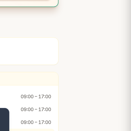
09:00 – 17:00
09:00 – 17:00
09:00 – 17:00