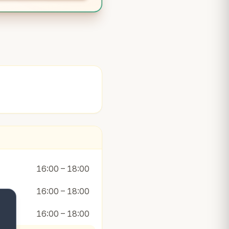
16:00 – 18:00
16:00 – 18:00
16:00 – 18:00