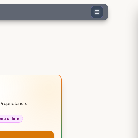
Proprietario o
ti online