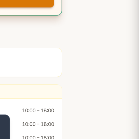
10:00 – 18:00
10:00 – 18:00
10:00 – 18:00