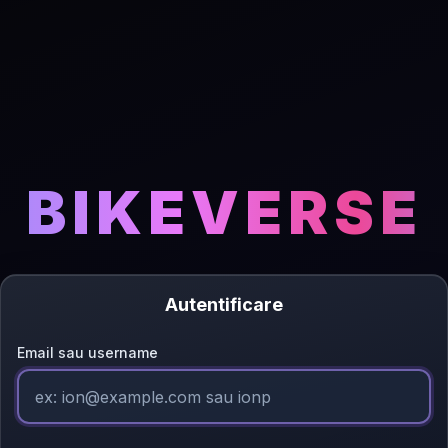
BIKEVERSE
Autentificare
Email sau username