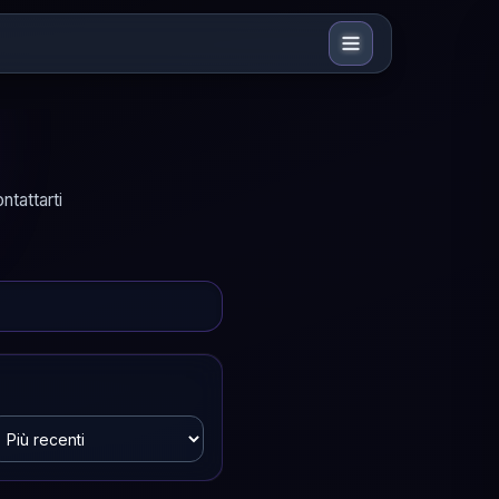
ntattarti