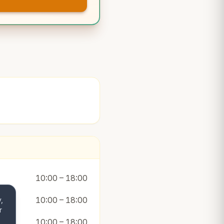
10:00 – 18:00
10:00 – 18:00
,
r
10:00 – 18:00