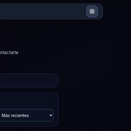
ntactarte