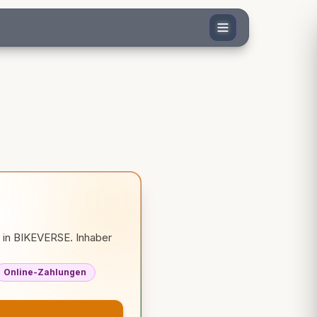
t in BIKEVERSE. Inhaber
Online-Zahlungen