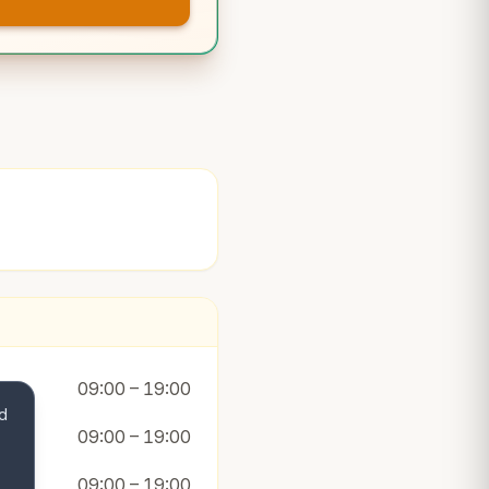
09:00 – 19:00
d
09:00 – 19:00
09:00 – 19:00