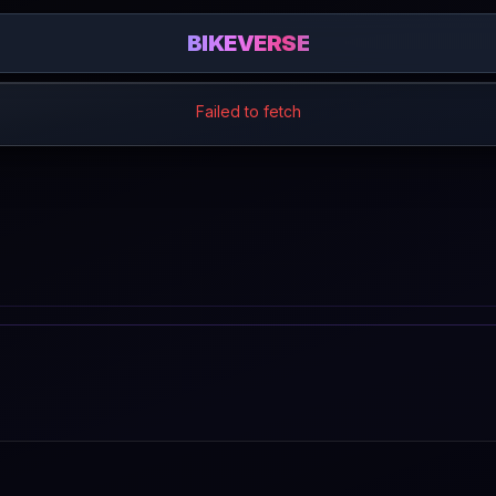
BIKEVERSE
Failed to fetch
: