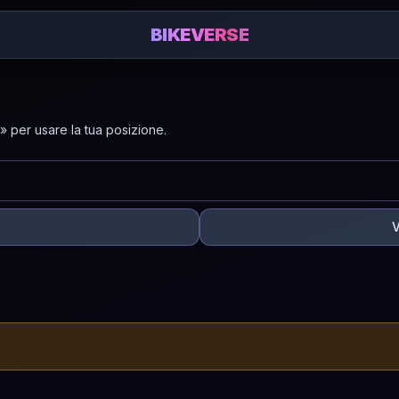
BIKEVERSE
 per usare la tua posizione.
V