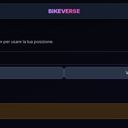
BIKEVERSE
 per usare la tua posizione.
V