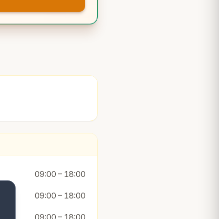
09:00 – 18:00
09:00 – 18:00
09:00 – 18:00