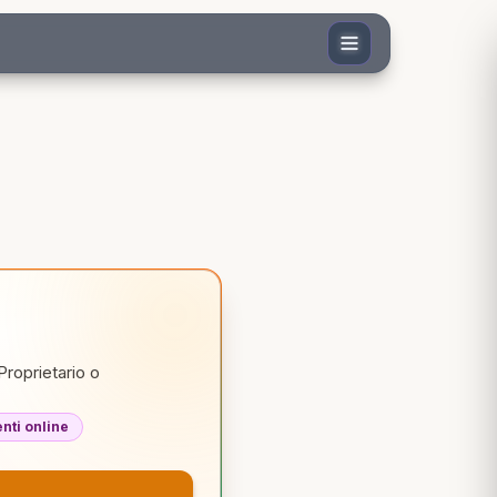
Proprietario o
ti online