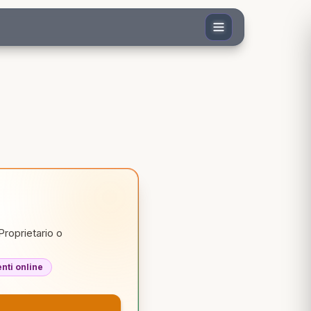
Proprietario o
ti online