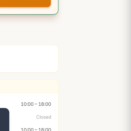
10:00 – 18:00
Closed
10:00 – 18:00