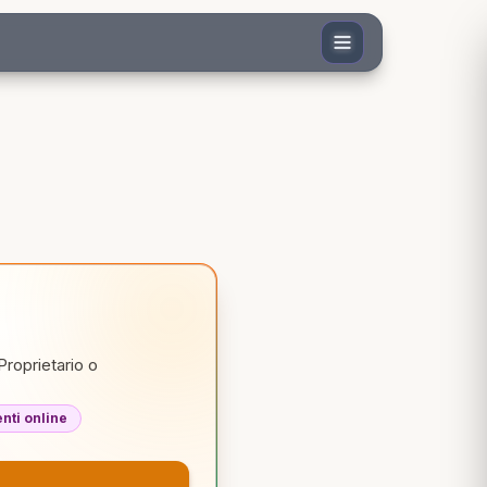
Proprietario o
ti online