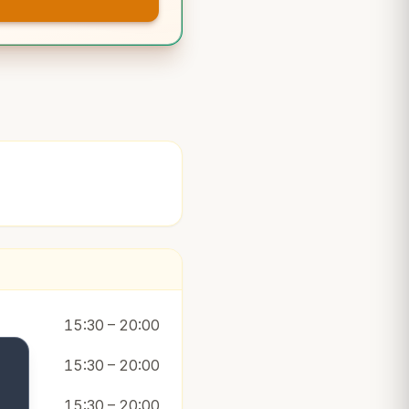
15:30 – 20:00
15:30 – 20:00
15:30 – 20:00