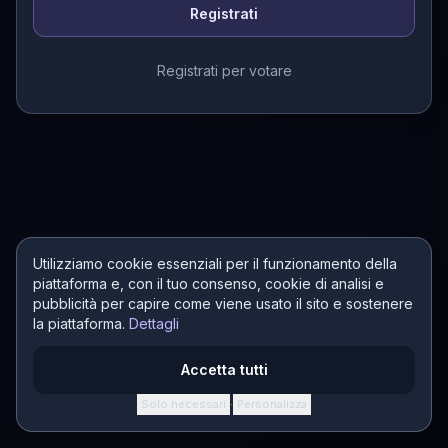
Registrati
Registrati per votare
Utilizziamo cookie essenziali per il funzionamento della
piattaforma e, con il tuo consenso, cookie di analisi e
pubblicità per capire come viene usato il sito e sostenere
la piattaforma.
Dettagli
Accetta tutti
Solo necessari
Personalizza
·