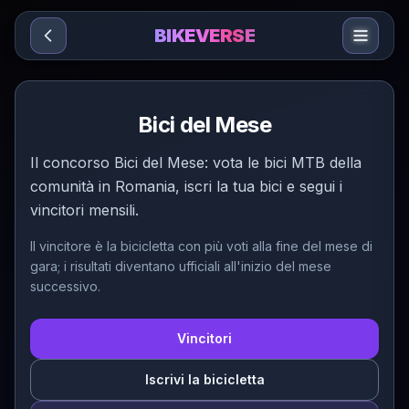
Sari la conținut
BIKEVERSE
Bici del Mese
Il concorso Bici del Mese: vota le bici MTB della
comunità in Romania, iscri la tua bici e segui i
vincitori mensili.
Il vincitore è la bicicletta con più voti alla fine del mese di
gara; i risultati diventano ufficiali all'inizio del mese
successivo.
Vincitori
Iscrivi la bicicletta