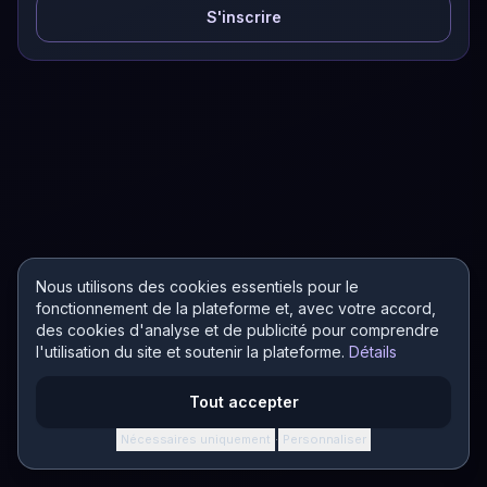
S'inscrire
Nous utilisons des cookies essentiels pour le
fonctionnement de la plateforme et, avec votre accord,
des cookies d'analyse et de publicité pour comprendre
l'utilisation du site et soutenir la plateforme.
Détails
Tout accepter
Nécessaires uniquement
Personnaliser
·