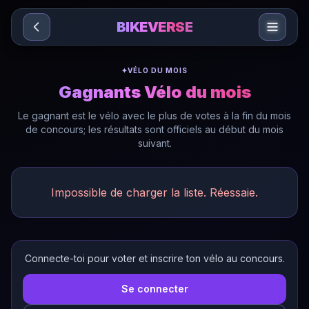
Sari la conținut
BIKEVERSE
✦
VÉLO DU MOIS
Gagnants Vélo du mois
Le gagnant est le vélo avec le plus de votes à la fin du mois
de concours; les résultats sont officiels au début du mois
suivant.
Impossible de charger la liste. Réessaie.
Connecte-toi pour voter et inscrire ton vélo au concours.
Se connecter