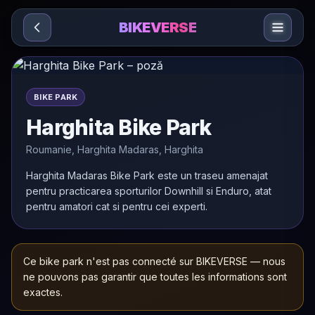
Sari la conținut
BIKEVERSE
BIKE PARK
Harghita Bike Park
Roumanie, Harghita Madaras, Harghita
Harghita Madaras Bike Park este un traseu amenajat 
pentru practicarea sporturilor Downhill si Enduro, atat 
pentru amatori cat si pentru cei experti.
Ce bike park n'est pas connecté sur BIKEVERSE — nous
ne pouvons pas garantir que toutes les informations sont
exactes.