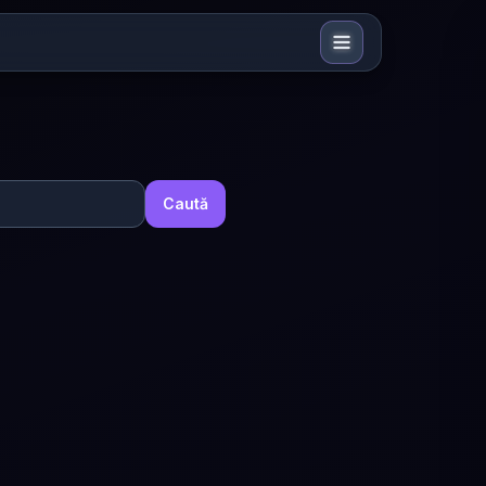
Caută