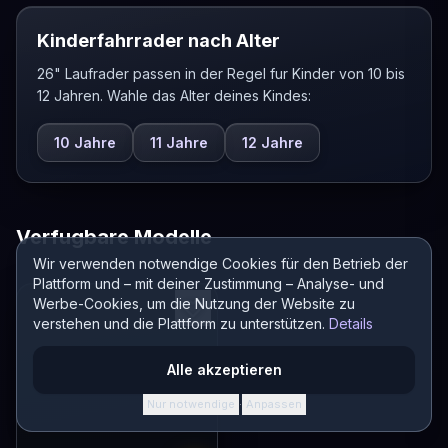
Kinderfahrrader nach Alter
26" Laufrader passen in der Regel fur Kinder von 10 bis
12 Jahren. Wahle das Alter deines Kindes:
10 Jahre
11 Jahre
12 Jahre
Verfugbare Modelle
Wir verwenden notwendige Cookies für den Betrieb der
Plattform und – mit deiner Zustimmung – Analyse- und
Werbe-Cookies, um die Nutzung der Website zu
verstehen und die Plattform zu unterstützen.
Details
Alle akzeptieren
Nur notwendige
Anpassen
·