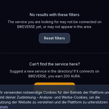
No results with these filters
The service you are looking for may not be connected on
BIKEVERSE yet, or may not appear in this area.
Reset filters
Can't find the service here?
Suggest a new service in the directory! If it connects on
BIKEVERSE, you earn 200 AURA.
Suggest a service
ir verwenden notwendige Cookies für den Betrieb der Plattform un
 mit deiner Zustimmung – Analyse- und Werbe-Cookies, um die
utzung der Website zu verstehen und die Plattform zu unterstützen.
etails