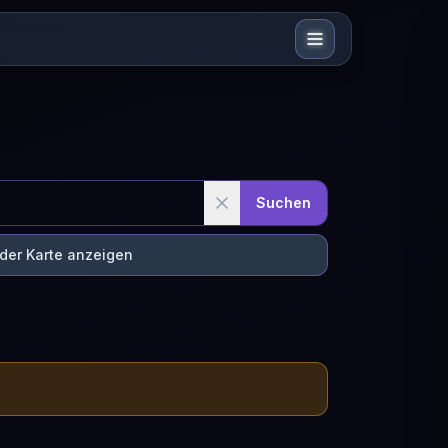
Suchen
 der Karte anzeigen