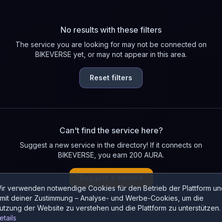
No results with these filters
The service you are looking for may not be connected on
BIKEVERSE yet, or may not appear in this area.
Reset filters
Can't find the service here?
Suggest a new service in the directory! If it connects on
BIKEVERSE, you earn 200 AURA.
Suggest a service
ir verwenden notwendige Cookies für den Betrieb der Plattform un
 mit deiner Zustimmung – Analyse- und Werbe-Cookies, um die
utzung der Website zu verstehen und die Plattform zu unterstützen.
etails