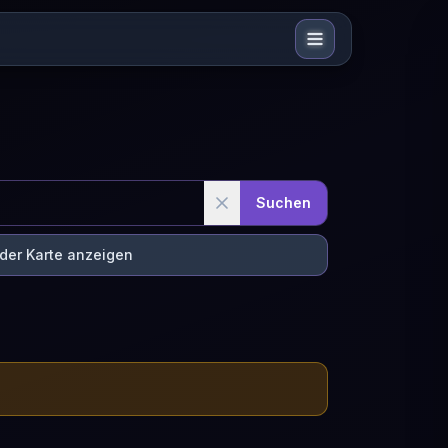
Suchen
 der Karte anzeigen