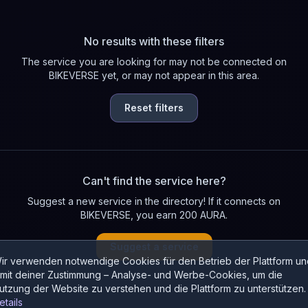
No results with these filters
The service you are looking for may not be connected on
BIKEVERSE yet, or may not appear in this area.
Reset filters
Can't find the service here?
Suggest a new service in the directory! If it connects on
BIKEVERSE, you earn 200 AURA.
Suggest a service
ir verwenden notwendige Cookies für den Betrieb der Plattform un
 mit deiner Zustimmung – Analyse- und Werbe-Cookies, um die
utzung der Website zu verstehen und die Plattform zu unterstützen.
etails