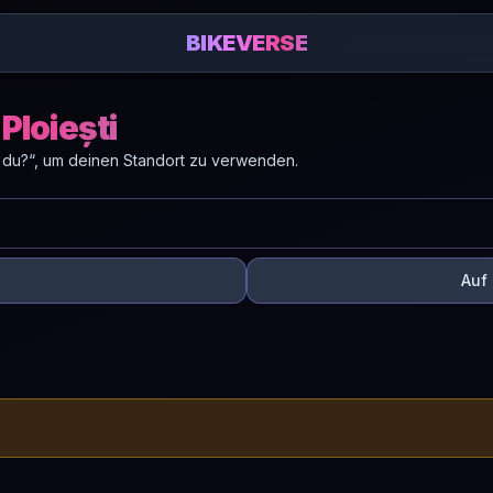
BIKEVERSE
Ploiești
 du?“, um deinen Standort zu verwenden.
Auf