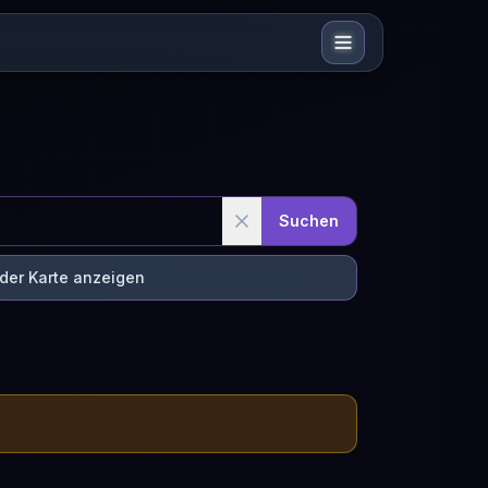
Suchen
 der Karte anzeigen