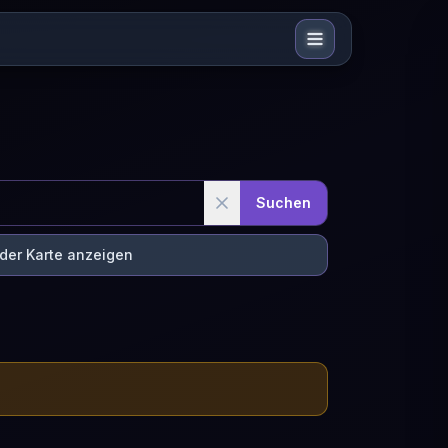
Suchen
 der Karte anzeigen