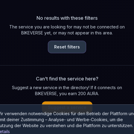
No results with these filters
The service you are looking for may not be connected on
BIKEVERSE yet, or may not appear in this area.
Reset filters
Can't find the service here?
Suggest a new service in the directory! If it connects on
BIKEVERSE, you earn 200 AURA.
Suggest a service
ir verwenden notwendige Cookies für den Betrieb der Plattform un
 mit deiner Zustimmung – Analyse- und Werbe-Cookies, um die
utzung der Website zu verstehen und die Plattform zu unterstützen.
etails