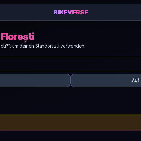
BIKEVERSE
Florești
 du?“, um deinen Standort zu verwenden.
Auf