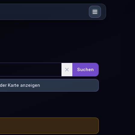
Suchen
 der Karte anzeigen