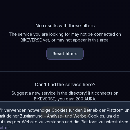
No results with these filters
The service you are looking for may not be connected on
BIKEVERSE yet, or may not appear in this area.
Reset filters
Can't find the service here?
Suggest a new service in the directory! If it connects on
BIKEVERSE, you earn 200 AURA.
ir verwenden notwendige Cookies für den Betrieb der Plattform un
Suggest a service
 mit deiner Zustimmung – Analyse- und Werbe-Cookies, um die
utzung der Website zu verstehen und die Plattform zu unterstützen.
etails