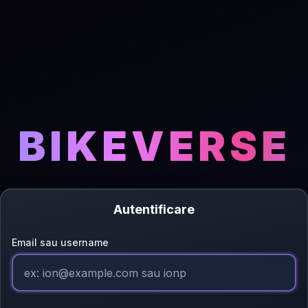
BIKEVERSE
Autentificare
Email sau username