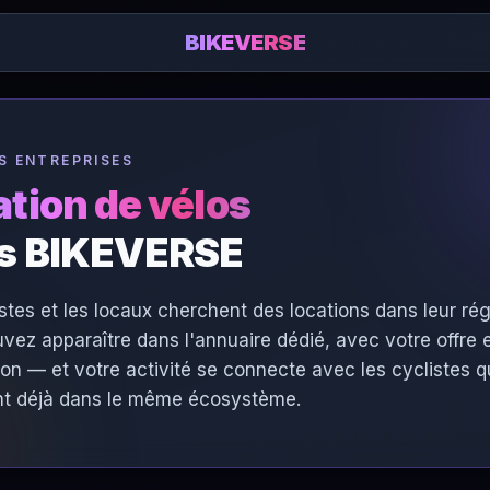
BIKEVERSE
S ENTREPRISES
tion de vélos
s BIKEVERSE
istes et les locaux cherchent des locations dans leur rég
vez apparaître dans l'annuaire dédié, avec votre offre 
tion — et votre activité se connecte avec les cyclistes q
t déjà dans le même écosystème.