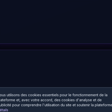
ous utilisons des cookies essentiels pour le fonctionnement de la
lateforme et, avec votre accord, des cookies d'analyse et de
ublicité pour comprendre l'utilisation du site et soutenir la plateforme
étails