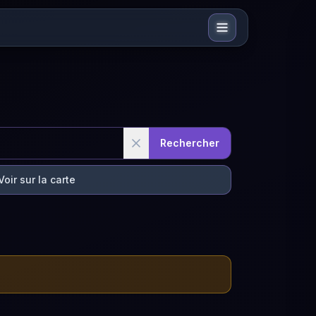
Rechercher
Voir sur la carte