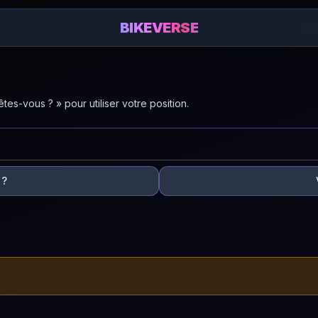
BIKEVERSE
es-vous ? » pour utiliser votre position.
 ?