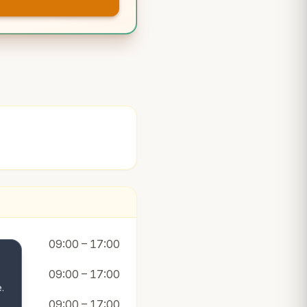
09:00 – 17:00
09:00 – 17:00
.
09:00 – 17:00