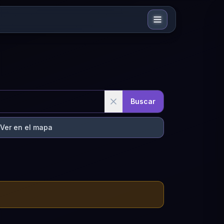
Buscar
Ver en el mapa