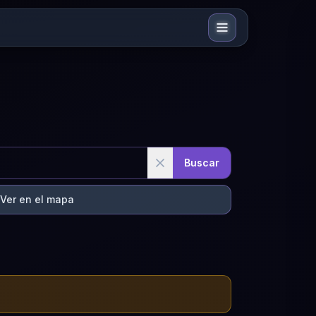
Buscar
Ver en el mapa