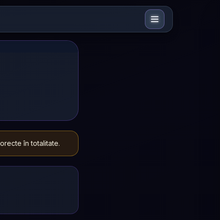
ecte în totalitate.