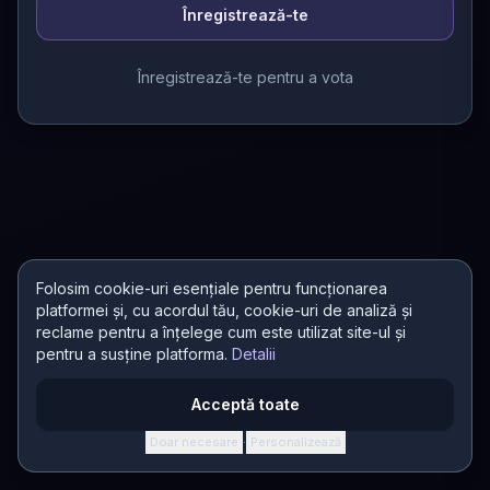
Înregistrează-te
Înregistrează-te pentru a vota
Folosim cookie-uri esențiale pentru funcționarea
platformei și, cu acordul tău, cookie-uri de analiză și
reclame pentru a înțelege cum este utilizat site-ul și
pentru a susține platforma.
Detalii
Acceptă toate
Doar necesare
Personalizează
·